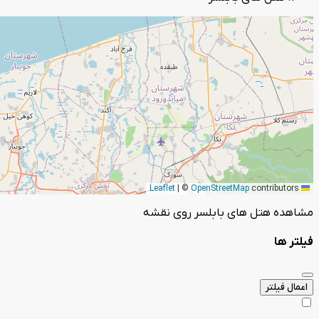
|
©
OpenStreetMap
contributors
Leaflet
مشاهده هتل های بابلسر روی نقشه
فیلتر ها
اعمال فیلتر