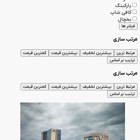
پارکینگ
کافی شاپ
یخچال
فیلتر ها
مرتب سازی
مرتبط ترین
بیشترین تخفیف
بیشترین قیمت
کمترین قیمت
ترتیب بر اساس
مرتب سازی
مرتبط ترین
بیشترین تخفیف
بیشترین قیمت
کمترین قیمت
ترتیب بر اساس