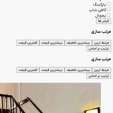
پارکینگ
کافی شاپ
یخچال
فیلتر ها
مرتب سازی
مرتبط ترین
بیشترین تخفیف
بیشترین قیمت
کمترین قیمت
ترتیب بر اساس
مرتب سازی
مرتبط ترین
بیشترین تخفیف
بیشترین قیمت
کمترین قیمت
ترتیب بر اساس