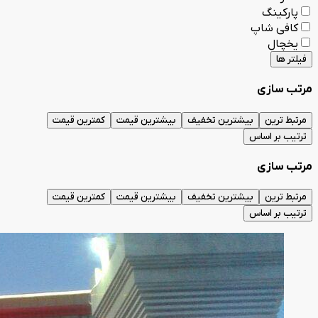
پارکینگ
کافی شاپ
یخچال
فیلتر ها
مرتب سازی
مرتبط ترین
بیشترین تخفیف
بیشترین قیمت
کمترین قیمت
ترتیب بر اساس
مرتب سازی
مرتبط ترین
بیشترین تخفیف
بیشترین قیمت
کمترین قیمت
ترتیب بر اساس