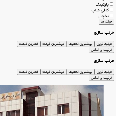
پارکینگ
کافی شاپ
یخچال
فیلتر ها
مرتب سازی
مرتبط ترین
بیشترین تخفیف
بیشترین قیمت
کمترین قیمت
ترتیب بر اساس
مرتب سازی
مرتبط ترین
بیشترین تخفیف
بیشترین قیمت
کمترین قیمت
ترتیب بر اساس