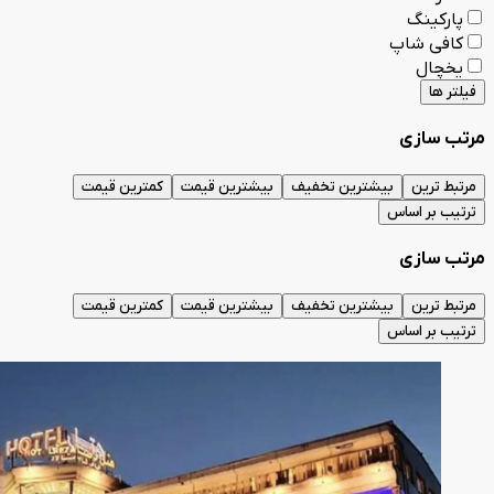
پارکینگ
کافی شاپ
یخچال
فیلتر ها
مرتب سازی
مرتبط ترین
بیشترین تخفیف
بیشترین قیمت
کمترین قیمت
ترتیب بر اساس
مرتب سازی
مرتبط ترین
بیشترین تخفیف
بیشترین قیمت
کمترین قیمت
ترتیب بر اساس