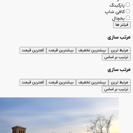
پارکینگ
کافی شاپ
یخچال
فیلتر ها
مرتب سازی
مرتبط ترین
بیشترین تخفیف
بیشترین قیمت
کمترین قیمت
ترتیب بر اساس
مرتب سازی
مرتبط ترین
بیشترین تخفیف
بیشترین قیمت
کمترین قیمت
ترتیب بر اساس