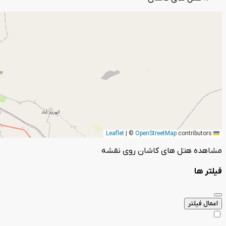
|
©
OpenStreetMap
contributors
Leaflet
مشاهده هتل های کاشان روی نقشه
فیلتر ها
اعمال فیلتر