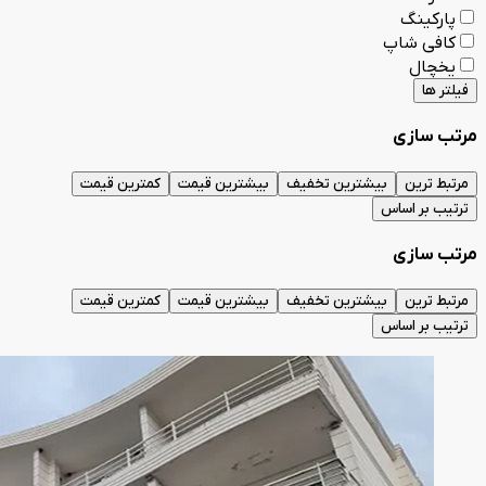
پارکینگ
کافی شاپ
یخچال
فیلتر ها
مرتب سازی
مرتبط ترین
بیشترین تخفیف
بیشترین قیمت
کمترین قیمت
ترتیب بر اساس
مرتب سازی
مرتبط ترین
بیشترین تخفیف
بیشترین قیمت
کمترین قیمت
ترتیب بر اساس