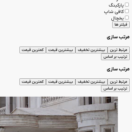
پارکینگ
کافی شاپ
یخچال
فیلتر ها
مرتب سازی
مرتبط ترین
بیشترین تخفیف
بیشترین قیمت
کمترین قیمت
ترتیب بر اساس
مرتب سازی
مرتبط ترین
بیشترین تخفیف
بیشترین قیمت
کمترین قیمت
ترتیب بر اساس