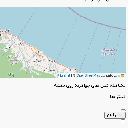
|
©
OpenStreetMap
contributors
Leaflet
مشاهده هتل های جواهرده روی نقشه
فیلتر ها
اعمال فیلتر