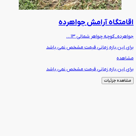
اقامتگاه آرامش جواهرده
جواهرده_کوچه چواهر شمالی 13...
برای این بازه زمانی قیمت مشخص نمی باشد
مشاهده
برای این بازه زمانی قیمت مشخص نمی باشد
مشاهده جزئیات