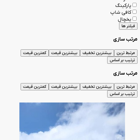
پارکینگ
کافی شاپ
یخچال
فیلتر ها
مرتب سازی
مرتبط ترین
بیشترین تخفیف
بیشترین قیمت
کمترین قیمت
ترتیب بر اساس
مرتب سازی
مرتبط ترین
بیشترین تخفیف
بیشترین قیمت
کمترین قیمت
ترتیب بر اساس