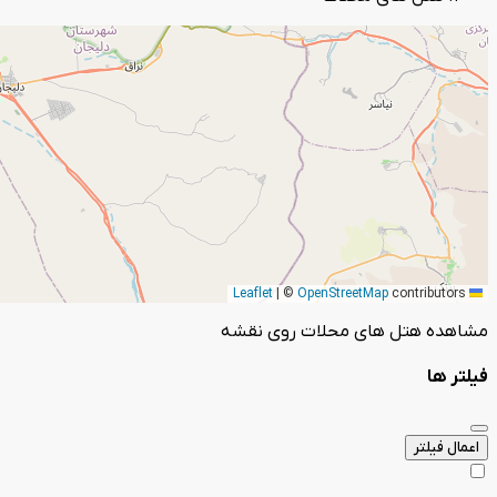
|
©
OpenStreetMap
contributors
Leaflet
مشاهده هتل های محلات روی نقشه
فیلتر ها
اعمال فیلتر