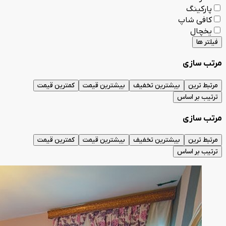
پارکینگ
کافی شاپ
یخچال
فیلتر ها
مرتب سازی
مرتبط ترین
بیشترین تخفیف
بیشترین قیمت
کمترین قیمت
ترتیب بر اساس
مرتب سازی
مرتبط ترین
بیشترین تخفیف
بیشترین قیمت
کمترین قیمت
ترتیب بر اساس