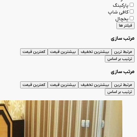
پارکینگ
کافی شاپ
یخچال
فیلتر ها
مرتب سازی
مرتبط ترین
بیشترین تخفیف
بیشترین قیمت
کمترین قیمت
ترتیب بر اساس
مرتب سازی
مرتبط ترین
بیشترین تخفیف
بیشترین قیمت
کمترین قیمت
ترتیب بر اساس