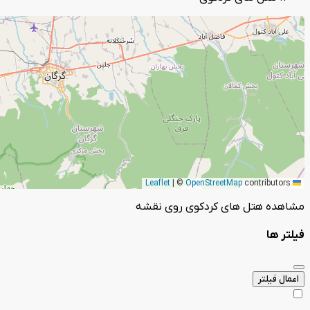
|
©
OpenStreetMap
contributors
Leaflet
مشاهده هتل های کردکوی روی نقشه
فیلتر ها
اعمال فیلتر