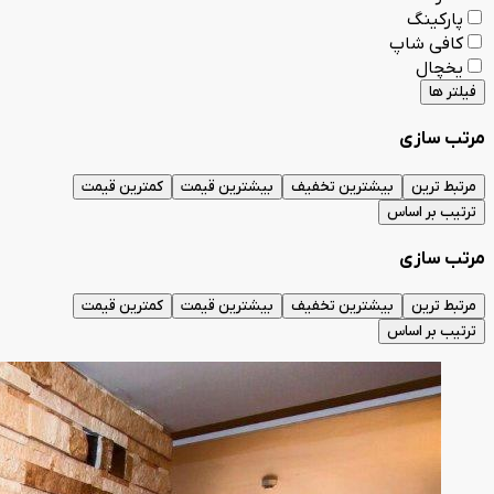
پارکینگ
کافی شاپ
یخچال
فیلتر ها
مرتب سازی
مرتبط ترین
بیشترین تخفیف
بیشترین قیمت
کمترین قیمت
ترتیب بر اساس
مرتب سازی
مرتبط ترین
بیشترین تخفیف
بیشترین قیمت
کمترین قیمت
ترتیب بر اساس