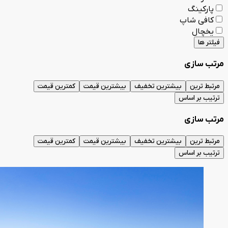
پارکینگ
کافی شاپ
یخچال
فیلتر ها
مرتب سازی
مرتبط ترین
بیشترین تخفیف
بیشترین قیمت
کمترین قیمت
ترتیب بر اساس
مرتب سازی
مرتبط ترین
بیشترین تخفیف
بیشترین قیمت
کمترین قیمت
ترتیب بر اساس