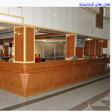
هتل های کرمانشاه