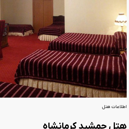
اطلاعات هتل
هتل جمشید کرمانشاه