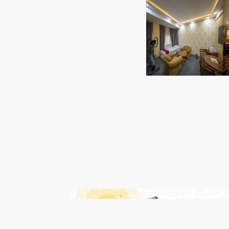
درباره هتل