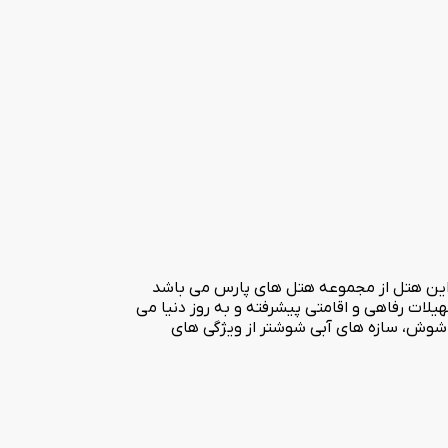
واز افتتاح شد. این هتل از مجموعه هتل های پارس می باشد
ضای اقامتی متنوع با تمامی امکانات و تسهیلات رفاهی و اقامتی پیشرفته و به روز دنیا می
ر شوش، سازه های آبی شوشتر از ویژگی های