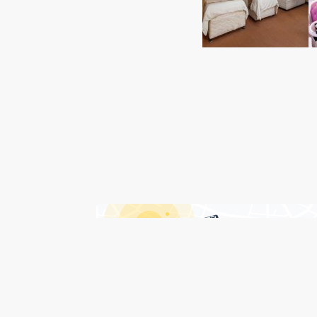
درباره هتل