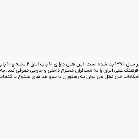
هتل سه ستاره 
فرهنگ غنی ایران را به مسافران محترم داخلی و خارجی معرفی کند، ب