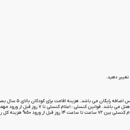
 تغییر دهید.
هزینه اقامت برای کودکان زی