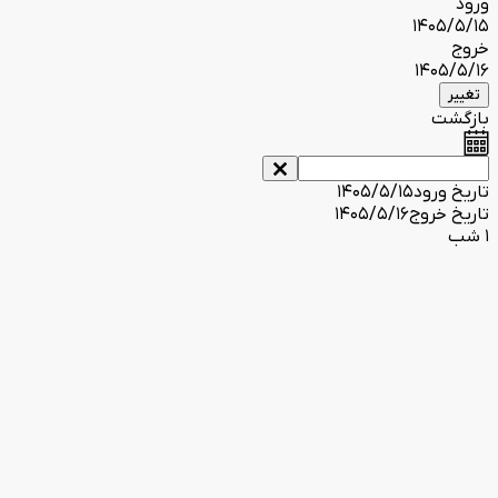
ورود
1405/5/15
خروج
1405/5/16
تغییر
بازگشت
تاریخ ورود
1405/5/15
تاریخ خروج
1405/5/16
1 شب