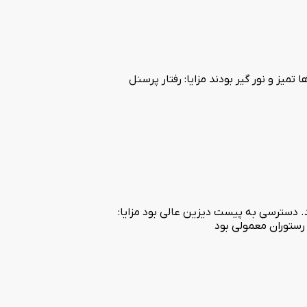
یز و نور گیر بودند مزایا: رفتار پرسنل
د. دسترسی به پیست دیزین عالی بود مزایا:
رستوران معمولی بود