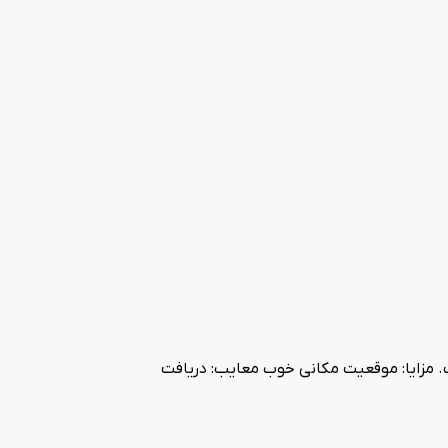
 مزایا: موقعیت مکانی خوب معایب: دریافت