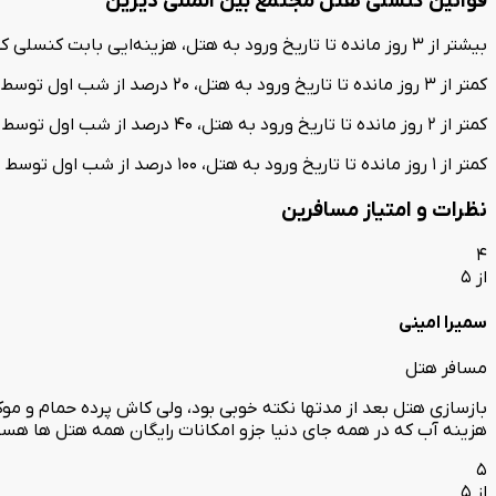
قوانین کنسلی هتل مجتمع بین المللی دیزین
بیشتر از 3 روز مانده تا تاریخ ورود به هتل، هزینه‌ایی بابت کنسلی کسر نمی‌گردد.
کمتر از 3 روز مانده تا تاریخ ورود به هتل، 20 درصد از شب اول توسط هتل کسر می‌گردد.
کمتر از 2 روز مانده تا تاریخ ورود به هتل، 40 درصد از شب اول توسط هتل کسر می‌گردد.
کمتر از 1 روز مانده تا تاریخ ورود به هتل، 100 درصد از شب اول توسط هتل کسر می‌گردد.
نظرات و امتیاز مسافرین
4
از 5
سمیرا امینی
مسافر هتل
بازسازی هتل بعد از مدتها نکته خوبی بود، ولی کاش پرده حمام و
هزینه آب که در همه جای دنیا جزو امکانات رایگان همه هتل ها هس
5
از 5