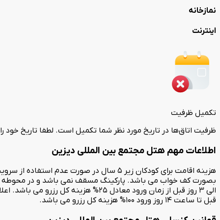
نمازخانه
اینترنت
تکمیل ظرفیت
ظرفیت اتاق‌ها در تاریخ مورد نظر شما تکمیل است. لطفا تاریخ خود را
اطلاعات مهم هتل مجتمع بین المللی دیزین
قبل تا ساعت 14 روز ورود 100% هزینه کل رزرو می باشد.