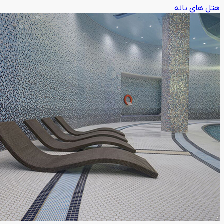
هتل های بانه