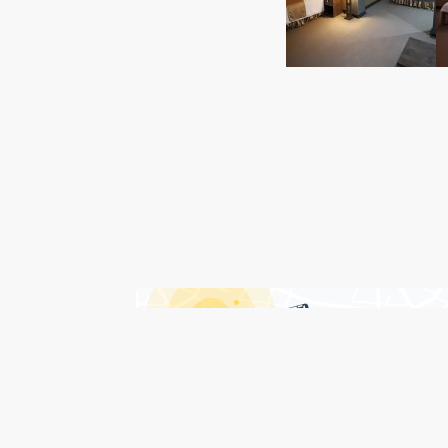
درباره هتل