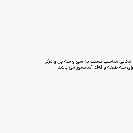
ازی آن انجام شد. این هتل دارای موقعیت مکانی مناسب نسبت به سی و سه پل و مرکز
رای سه طبقه و فاقد آسانسور می باشد.