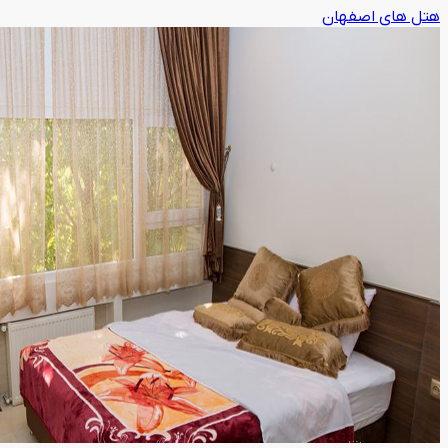
هتل های اصفهان