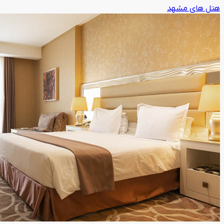
هتل های مشهد