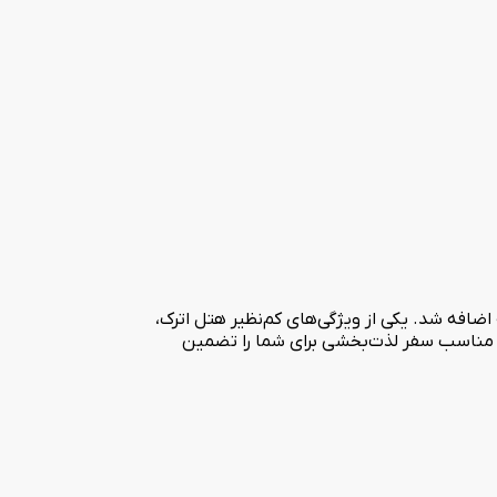
لوکس و ویژه به این مجموعه اضافه شد. یکی از ویژگی‌های کم‌نظیر هتل اترک،
هی مناسب سفر لذت‌بخشی برای شما را تضمین