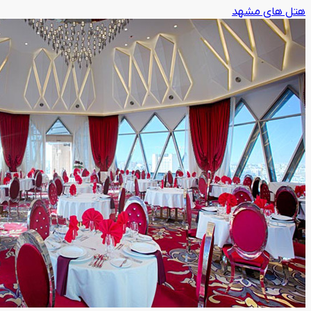
هتل های مشهد