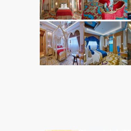
درباره هتل