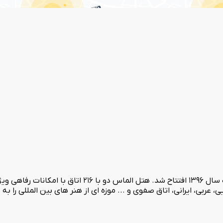
 عربی، ایرانی، اتاق صفوی و ... موزه ای از هنر های بین المللی را ب