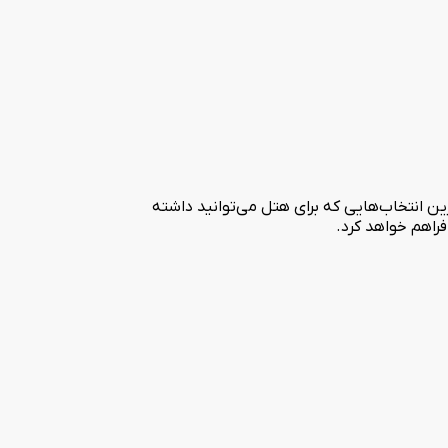
ان یکی از بهترین انتخاب‌هایی که برای هتل می‌توانید داشته
فراهم خواهد کرد.