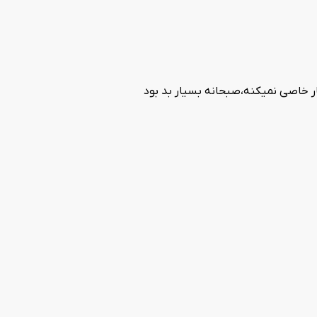
ر خاصی نمیکنه،صبحانه بسیار بد بود