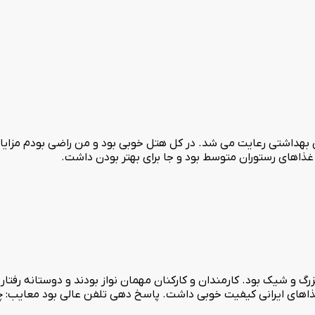
 بهداشتی رعایت می شد. در کل هتل خوبی بود و من راضی بودم مزایا: نظ
اهای رستوران متوسط بود و جا برای بهتر بودن داشت.
 شیک بود. کارمندان و کارکنان مهمان نواز بودند و دوستانه رفتار می 
ذاهای ایرانی کیفیت خوبی داشت. پاسخ دهی تلفن عالی بود معایب: 