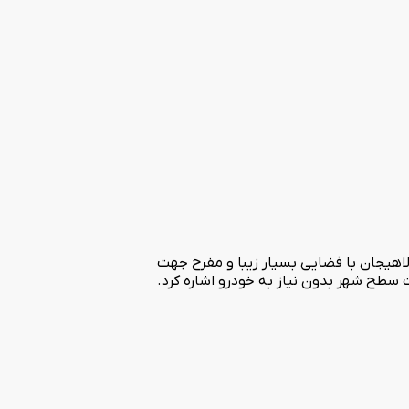
لاهیجان با فضایی بسیار زیبا و مفرح جهت
 سطح شهر بدون نیاز به خودرو اشاره کرد.