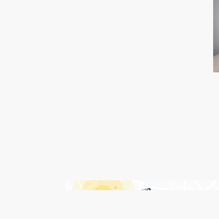
درباره هتل