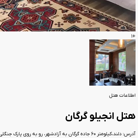
+1
اطلاعات هتل
هتل انجیلو گرگان
آدرس: دلند،کیلومتر 60 جاده گرگان به آزادشهر، رو به روی پارک جنگلی دلند