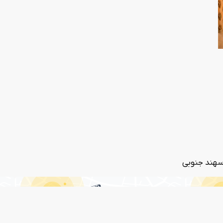
 سهند جنوبی