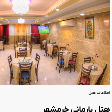
اطلاعات هتل
هتل بارمانی خرمشهر