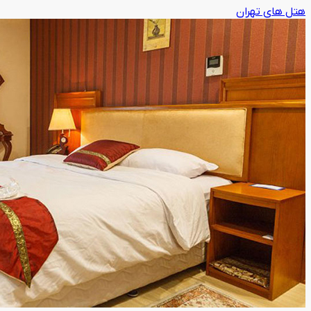
هتل های تهران