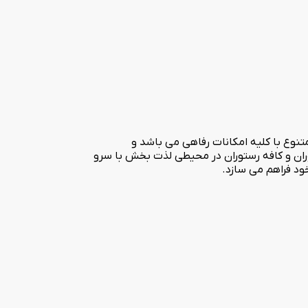
تنوع با کلیه امکانات رفاهی می باشد و
توران و کافه رستوران در محیطی لذت بخش با سرو
ود فراهم می سازد.