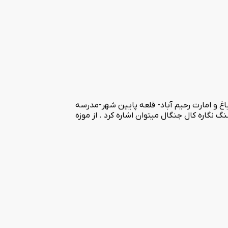
باغ و امارت رحیم آباد- قلعه پایین شهر-مدرسه
نگاره کال جنگال میتوان اشاره کرد . از موزه