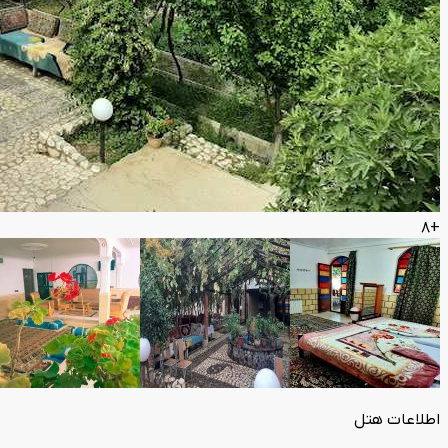
+8
اطلاعات هتل