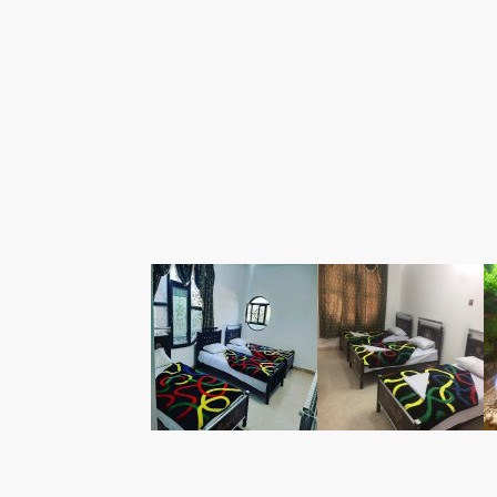
درباره هتل