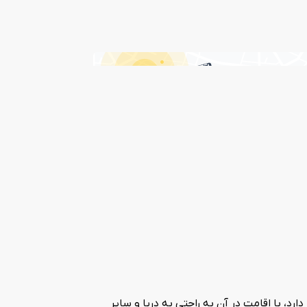
 قرار دارد، با اقامت در آن به راحتی به دریا و سایر