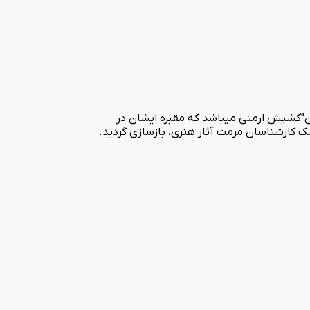
ان"کشیش ارمنی میباشد که مقبره ایشان در