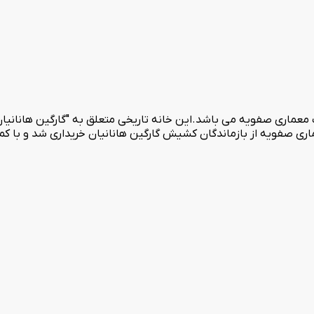
 معماری صفویه می باشد.این خانه تاریخی متعلق به "گارگین هانانی