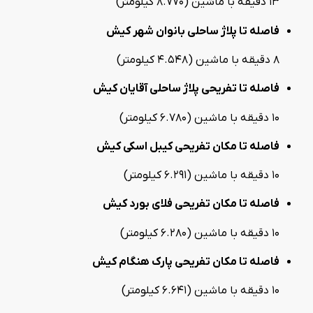
13 دقیقه با ماشین (8.770 کیلومتر)
فاصله تا پلاژ ساحلی بانوان شهر کیش
8 دقیقه با ماشین (4.548 کیلومتر)
فاصله تا تفریحی پلاژ ساحلی آقایان کیش
10 دقیقه با ماشین (6.780 کیلومتر)
فاصله تا مکان تفریحی کیبل اسکی کیش
10 دقیقه با ماشین (6.291 کیلومتر)
فاصله تا مکان تفریحی فلای بورد کیش
10 دقیقه با ماشین (6.280 کیلومتر)
فاصله تا مکان تفریحی پارک هنگام کیش
10 دقیقه با ماشین (6.641 کیلومتر)