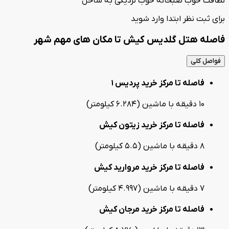
نظافت خوب صبحانه خوب نزدیکی به ساحل
برای ثبت نظر ابتدا وارد شوید
فاصله هتل گلدیس کیش تا مکان های مهم شهر
فواصل کلی
فاصله تا مرکز خرید پردیس 1
10 دقیقه با ماشین (6.284 کیلومتر)
فاصله تا مرکز خرید زیتون کیش
8 دقیقه با ماشین (5.5 کیلومتر)
فاصله تا مرکز خرید مروارید کیش
7 دقیقه با ماشین (4.997 کیلومتر)
فاصله تا مرکز خرید مرجان کیش