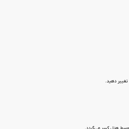
 تغییر دهید.