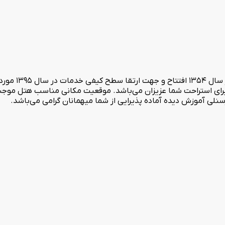
رای استراحت شما عزیزان می‌باشد. موقعیت مکانی مناسب هتل موجب 
نلی آموزش دیده آماده پذیرایی از شما میهمانان گرامی می‌باشد.