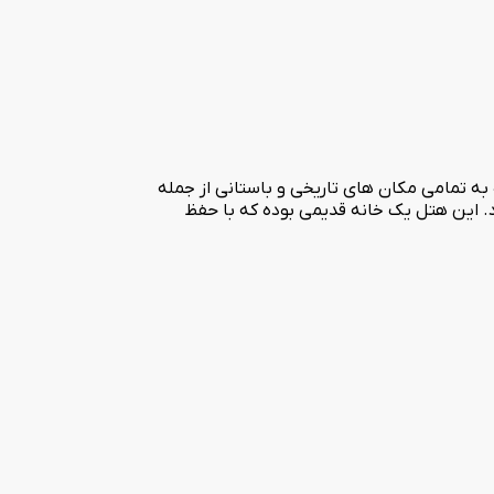
سان و پیاده به تمامی مکان های تاریخی و باستانی از جمله
رد. این هتل یک خانه قدیمی بوده که با حفظ