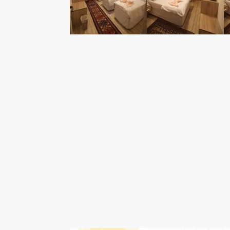
درباره هتل