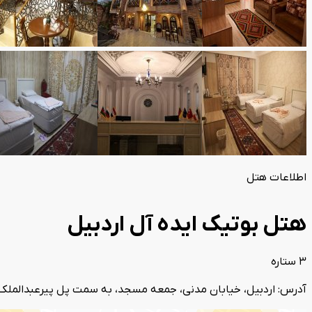
اطلاعات هتل
هتل بوتیک ایده آل اردبیل
3 ستاره
آدرس: اردبیل، خیابان مدنی، جمعه مسجد، به سمت پل پیرعبدالملک،