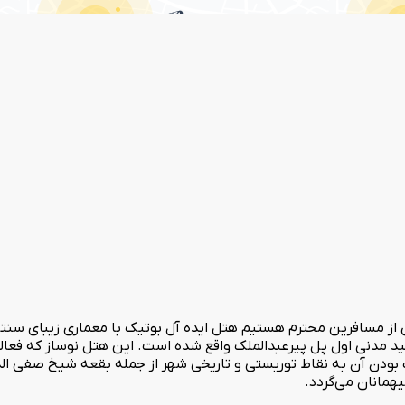
بودن آن به نقاط توریستی و تاریخی شهر از جمله بقعه شیخ صفی الدین
مانان می‌گردد.