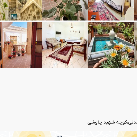
 مدنی،کوچه شهید چاوشی