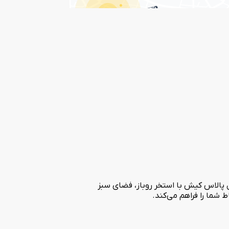
تل پالاس کیش با استخر روباز، فضای سبز
شما را فراهم می‌کند.