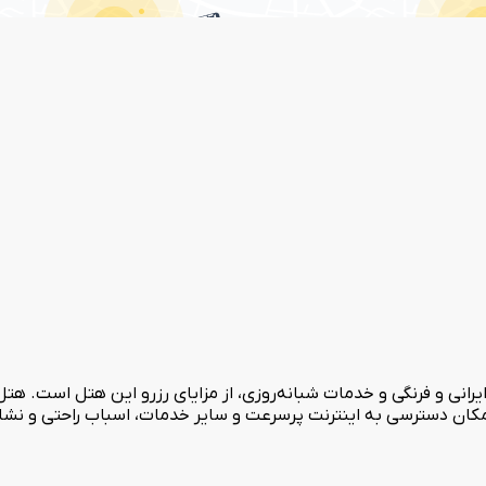
ایرانی و فرنگی و خدمات شبانه‌روزی، از مزایای رزرو این هتل است. ه
کان دسترسی به اینترنت پرسرعت و سایر خدمات، اسباب راحتی و نشاط 