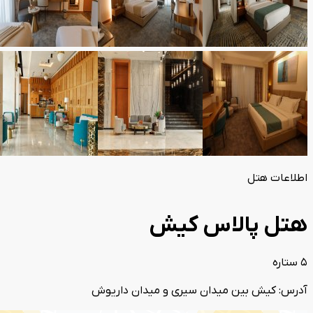
اطلاعات هتل
هتل پالاس کیش
5 ستاره
آدرس: کیش بین میدان سیری و میدان داریوش