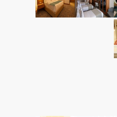
درباره هتل