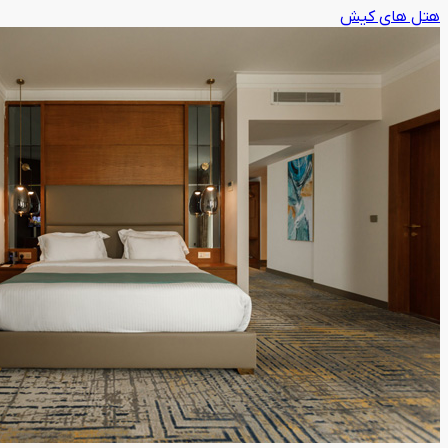
هتل های کیش