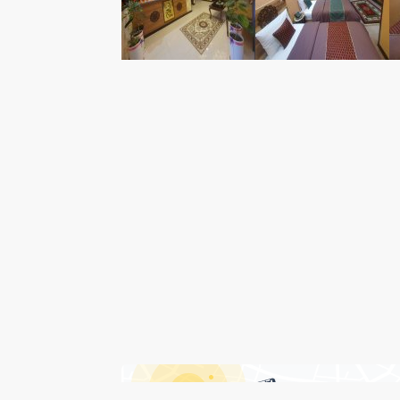
امکانات هتل