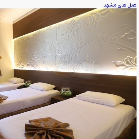
هتل های مشهد