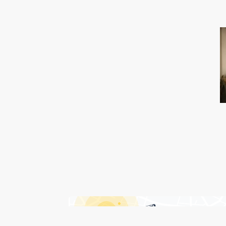
درباره هتل