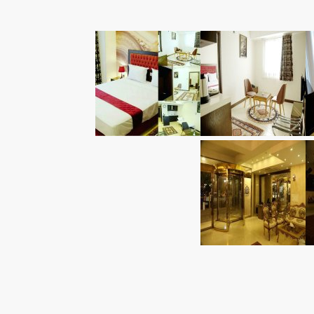
درباره هتل