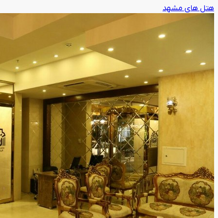
هتل های مشهد