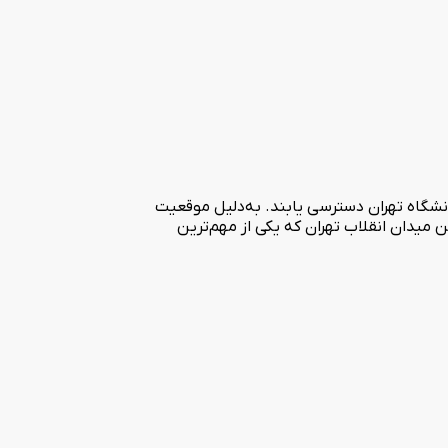
انشگاه تهران دسترسی یابند. به‌دلیل موقعیت
ه وزارت صنعت، معدن و تجارت و همچنین میدان انقلاب تهران که یکی از مهم‌ترین