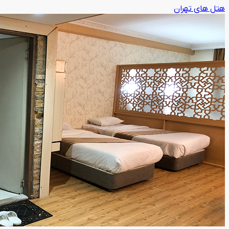
هتل های تهران