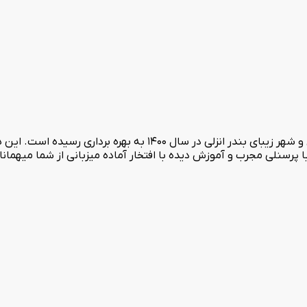
با پرسنلی مجرب و آموزش دیده با افتخار آماده میزبانی از شما میهمان