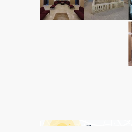
درباره هتل