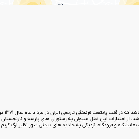
هتل چهار
 باشد. از امتیازات این هتل میتوان به رستوران های پارسه و نارنجستان 
 نمایشگاه و فرودگاه، نزدیکی به جاذبه های دیدنی شهر نظیر ارگ کریم