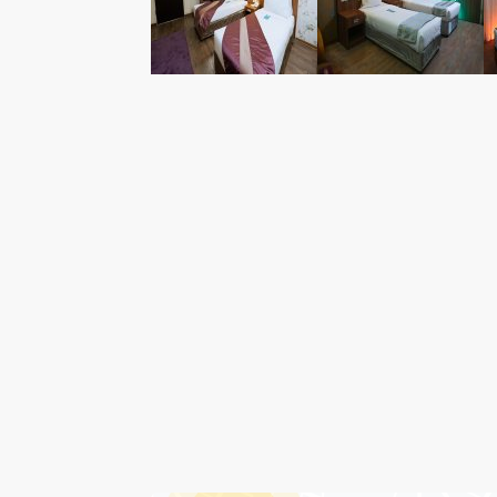
درباره هتل