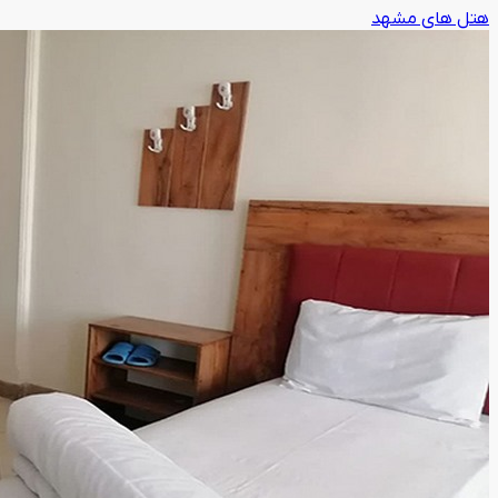
هتل های مشهد