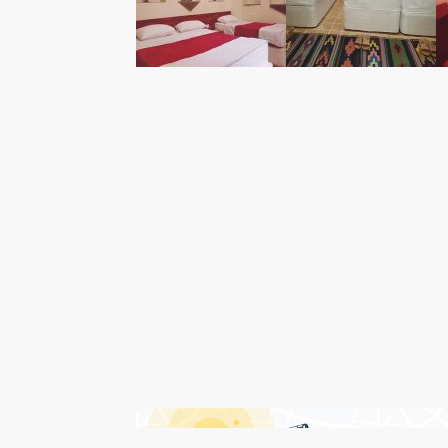
درباره هتل