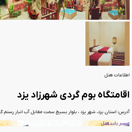
اطلاعات هتل
اقامتگاه بوم گردی شهرزاد یزد
آدرس: استان یزد، شهر یزد ، بلوار بسیج سمت مقابل آب انبار رستم 
مسیر یاب هتل