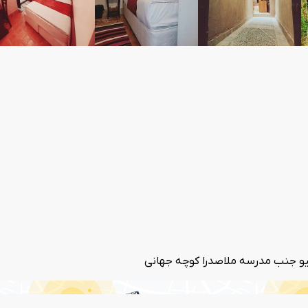
گیو جنب مدرسه ملاصدرا کوچه جهانی