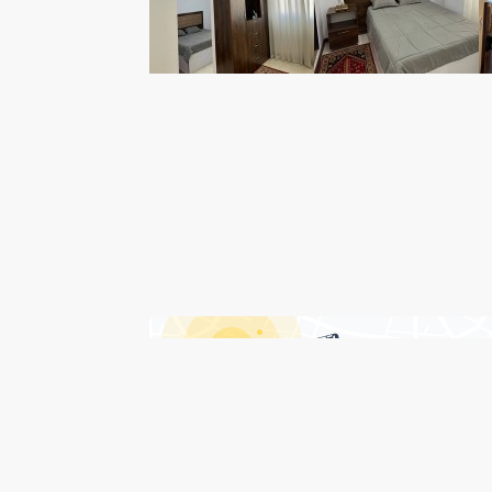
درباره هتل