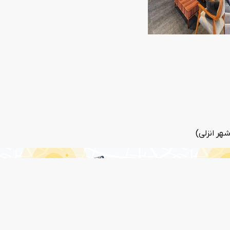
شهر انزلی)