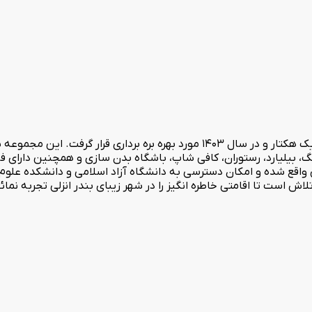
نگ، بیلیارد، رستوران، کافی شاپ، باشگاه بدن سازی و همچنین دارای
 واقع شده و امکان دسترسی به دانشگاه آزاد اسلامی و دانشکده علوم
ش است تا اقامتی خاطره انگیز را در شهر زیبای بندر انزلی تجربه نمائی