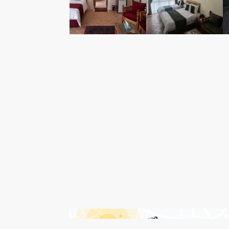
درباره هتل